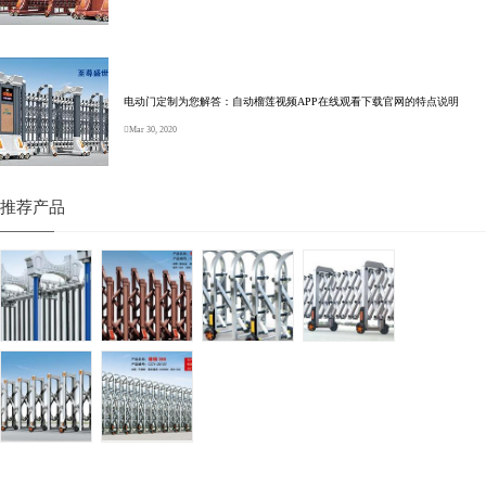
电动门定制为您解答：自动榴莲视频APP在线观看下载官网的特点说明
Mar 30, 2020
推荐产品