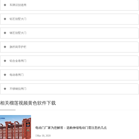
车牌识别道闸
铝艺别墅大门
钢艺别墅大门
旗杆岗亭护栏
铝合金卷闸门
电动卷闸门
不锈钢拉闸门
相关榴莲视频黄色软件下载
电动门厂家为您解答：选购伸缩电动门需注意的几点
Mar 30, 2020