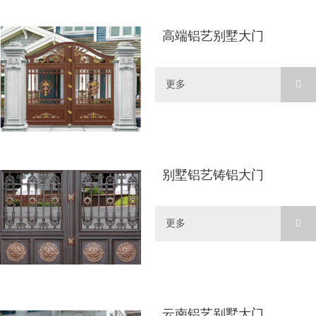
高端铝艺别墅大门
更多
别墅铝艺铸铝大门
更多
云南铝艺别墅大门