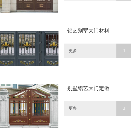
铝艺别墅大门材料
更多
别墅铝艺大门定做
更多