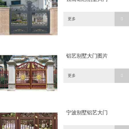
更多
铝艺别墅大门图片
更多
宁波别墅铝艺大门