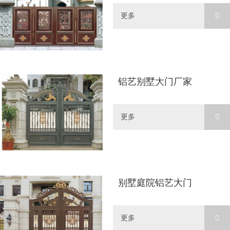
更多
铝艺别墅大门厂家
更多
别墅庭院铝艺大门
更多