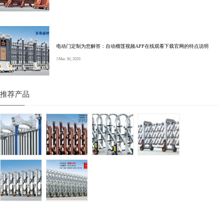
电动门定制为您解答：自动榴莲视频APP在线观看下载官网的特点说明
Mar 30, 2020
推荐产品