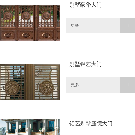
别墅豪华大门
更多
别墅铝艺大门
更多
铝艺别墅庭院大门