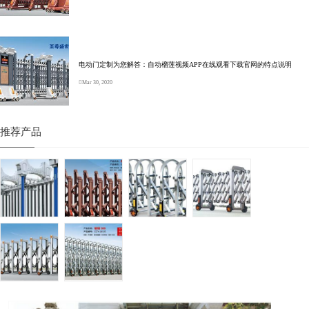
电动门定制为您解答：自动榴莲视频APP在线观看下载官网的特点说明
Mar 30, 2020
推荐产品