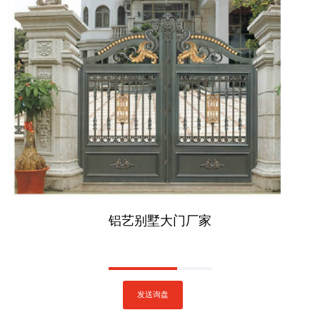
铝艺别墅大门厂家
发送询盘