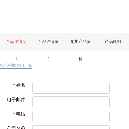
产品详情页
产品详情页
附加产品资
产品说明
1
2
料
铝艺别墅大门厂家
*
姓名:
电子邮件:
*
电话:
公司名称: